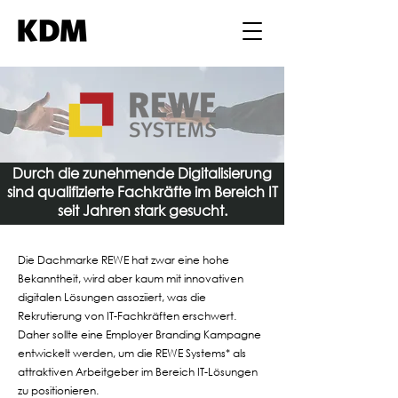
Durch die zunehmende Digitalisierung
sind qualifizierte Fachkräfte im Bereich IT
seit Jahren stark gesucht.
Die Dachmarke REWE hat zwar eine hohe
Bekanntheit, wird aber kaum mit innovativen
digitalen Lösungen assoziiert, was die
Rekrutierung von IT-Fachkräften erschwert.
Daher sollte eine Employer Branding Kampagne
entwickelt werden, um die REWE Systems* als
attraktiven Arbeitgeber im Bereich IT-Lösungen
zu positionieren.