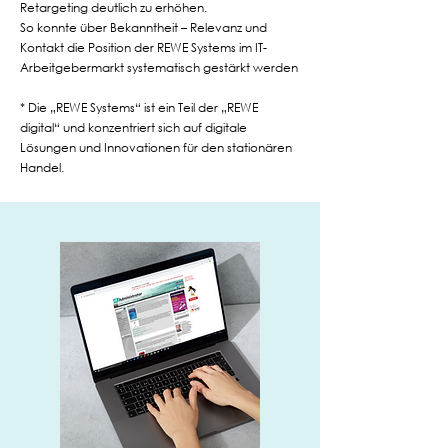
Retargeting deutlich zu erhöhen.
So konnte über Bekanntheit – Relevanz und
Kontakt die Position der REWE Systems im IT-
Arbeitgebermarkt systematisch gestärkt werden
* Die „REWE Systems“ ist ein Teil der „REWE
digital“ und konzentriert sich auf digitale
Lösungen und Innovationen für den stationären
Handel.