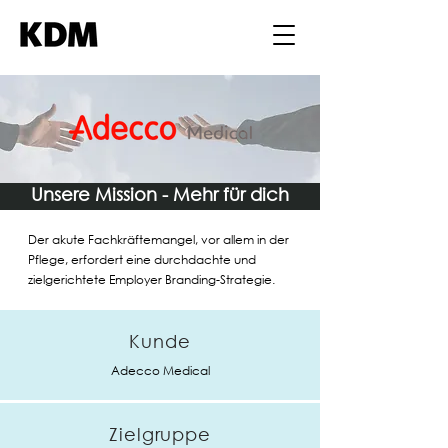
Unsere Mission - Mehr für dich
Der akute Fachkräftemangel, vor allem in der
Pflege, erfordert eine durchdachte und
zielgerichtete Employer Branding-Strategie.
Kunde
Adecco Medical
Zielgruppe