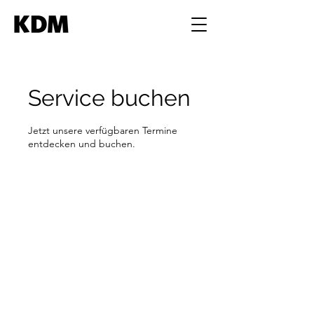
Service buchen
Jetzt unsere verfügbaren Termine
entdecken und buchen.